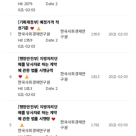
Hit 2079
Date 2
021-02-03
[기획재정부] 예정가격 작
성기준
한국사회경제연
7
1959
2021-02-03
한국사회경제연구원
구원
Hit 1959
Date 2
021-02-03
[행정안전부] 지방자치단
체를 당사자로 하는 계약
에 관한 법률 시행규칙
한국사회경제연
6
1813
2021-02-03
구원
한국사회경제연구원
Hit 1813
Date 2
021-02-03
[행정안전부] 지방자치단
체를 당사자로 하는 계약
에 관한 법률 시행령
한국사회경제연
5
1781
2021-02-03
구원
한국사회경제연구원