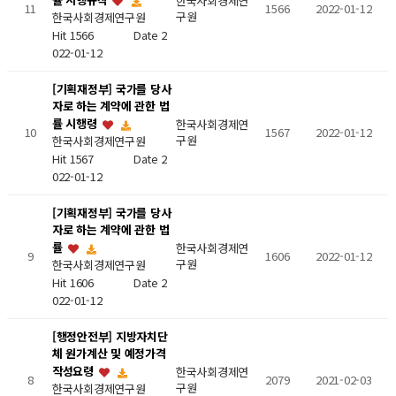
한국사회경제연
11
1566
2022-01-12
구원
한국사회경제연구원
Hit 1566
Date 2
022-01-12
[기획재정부] 국가를 당사
자로 하는 계약에 관한 법
률 시행령
한국사회경제연
10
1567
2022-01-12
구원
한국사회경제연구원
Hit 1567
Date 2
022-01-12
[기획재정부] 국가를 당사
자로 하는 계약에 관한 법
률
한국사회경제연
9
1606
2022-01-12
구원
한국사회경제연구원
Hit 1606
Date 2
022-01-12
[행정안전부] 지방자치단
체 원가계산 및 예정가격
작성요령
한국사회경제연
8
2079
2021-02-03
구원
한국사회경제연구원