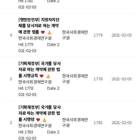
Hit 1781
Date 2
021-02-03
[행정안전부] 지방자치단
체를 당사자로 하는 계약
에 관한 법률
한국사회경제연
4
1779
2021-02-03
구원
한국사회경제연구원
Hit 1779
Date 2
021-02-03
[기획재정부] 국가를 당사
자로 하는 계약에 관한 법
률 시행규칙
한국사회경제연
3
1778
2021-02-03
구원
한국사회경제연구원
Hit 1778
Date 2
021-02-03
[기획재정부] 국가를 당사
자로 하는 계약에 관한 법
률 시행령
한국사회경제연
2
1783
2021-02-03
구원
한국사회경제연구원
Hit 1783
Date 2
021-02-03