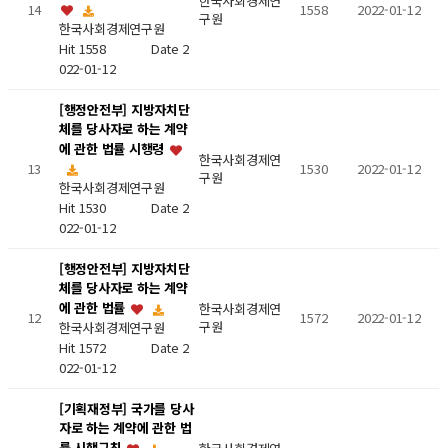
한국사회경제연
14
1558
2022-01-12
구원
한국사회경제연구원
Hit 1558
Date 2
022-01-12
[행정안전부] 지방자치단
체를 당사자로 하는 계약
에 관한 법률 시행령
한국사회경제연
13
1530
2022-01-12
구원
한국사회경제연구원
Hit 1530
Date 2
022-01-12
[행정안전부] 지방자치단
체를 당사자로 하는 계약
에 관한 법률
한국사회경제연
12
1572
2022-01-12
구원
한국사회경제연구원
Hit 1572
Date 2
022-01-12
[기획재정부] 국가를 당사
자로 하는 계약에 관한 법
률 시행규칙