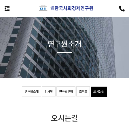
연구원소개
연구원소개
인사말
연구원연혁
조직도
오시는길
오시는길